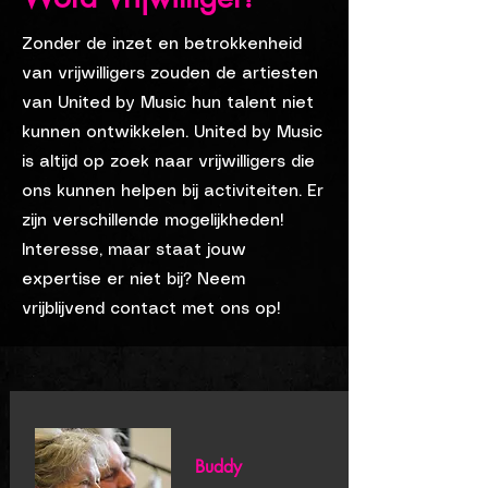
Zonder de inzet en betrokkenheid
van vrijwilligers zouden de artiesten
van United by Music hun talent niet
kunnen ontwikkelen. United by Music
is altijd op zoek naar vrijwilligers die
ons kunnen helpen bij activiteiten. Er
zijn verschillende mogelijkheden!
Interesse, maar staat jouw
expertise er niet bij? Neem
vrijblijvend contact met ons op!
Buddy