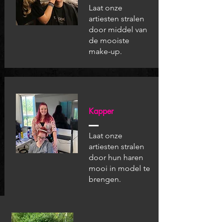
Laat onze
artiesten stralen
door middel van
de mooiste
make-up.
Kapper
Laat onze
artiesten stralen
door hun haren
mooi in model te
brengen.