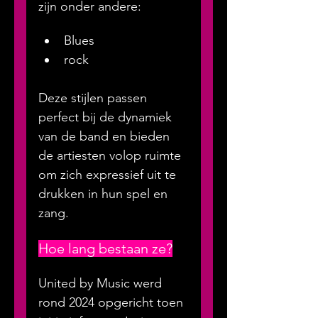
zijn onder andere:
Blues
rock
Deze stijlen passen 
perfect bij de dynamiek 
van de band en bieden 
de artiesten volop ruimte 
om zich expressief uit te 
drukken in hun spel en 
zang.
Hoe lang bestaan ze?
United by Music werd 
rond 2024 opgericht toen 