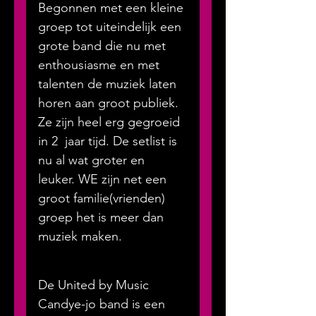
Begonnen met een kleine 
groep tot uiteindelijk een 
grote band die nu met 
enthousiasme en met 
talenten de muziek laten 
horen aan groot publiek. 
Ze zijn heel erg gegroeid 
in 2  jaar tijd. De setlist is 
nu al wat groter en 
leuker. WE zijn net een 
groot familie(vrienden) 
groep het is meer dan 
muziek maken.
De United by Music 
Candye-jo band is een 