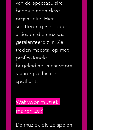
van de spectaculaire 
bands binnen deze 
organisatie. Hier 
schitteren geselecteerde 
artiesten die muzikaal 
getalenteerd zijn. Ze 
treden meestal op met 
professionele 
begeleiding, maar vooral 
staan zij zelf in de 
spotlight!
Wat voor muziek 
maken ze?
De muziek die ze spelen 