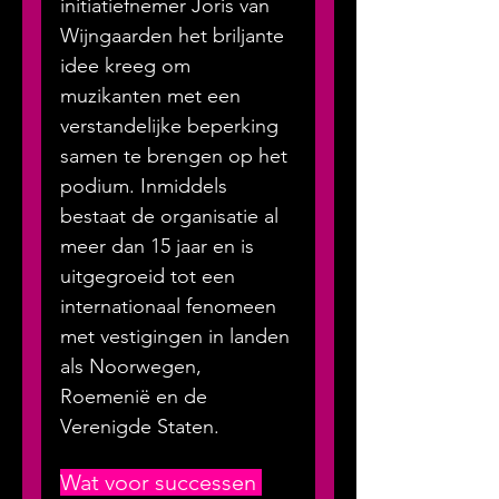
initiatiefnemer Joris van 
Wijngaarden het briljante 
idee kreeg om 
muzikanten met een 
verstandelijke beperking 
samen te brengen op het 
podium. Inmiddels 
bestaat de organisatie al 
meer dan 15 jaar en is 
uitgegroeid tot een 
internationaal fenomeen 
met vestigingen in landen 
als Noorwegen, 
Roemenië en de 
Verenigde Staten.
Wat voor successen 