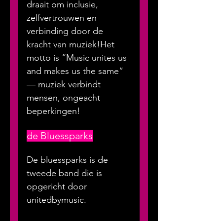
draait om inclusie, 
zelfvertrouwen en 
verbinding door de 
kracht van muziek!Het 
motto is “Music unites us 
and makes us the same” 
— muziek verbindt 
mensen, ongeacht 
beperkingen!
de Bluessparks
De bluessparks is de 
tweede band die is 
opgericht door 
unitedbymusic.