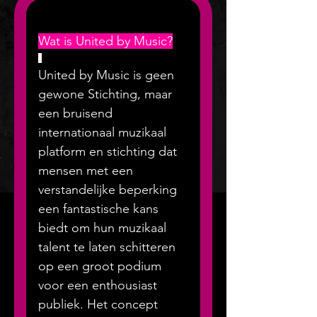
Wat is United by Music?
United by Music is geen 
gewone Stichting, maar 
een bruisend 
internationaal muzikaal 
platform en stichting dat 
mensen met een 
verstandelijke beperking 
een fantastische kans 
biedt om hun muzikaal 
talent te laten schitteren 
op een groot podium 
voor een enthousiast 
publiek. Het concept 