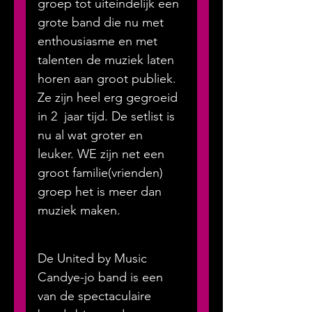
groep tot uiteindelijk een 
grote band die nu met 
enthousiasme en met 
talenten de muziek laten 
horen aan groot publiek. 
Ze zijn heel erg gegroeid 
in 2  jaar tijd. De setlist is 
nu al wat groter en 
leuker. WE zijn net een 
groot familie(vrienden) 
groep het is meer dan 
muziek maken.
De United by Music 
Candye-jo band is een 
van de spectaculaire 