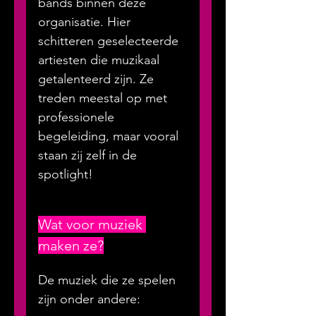
bands binnen deze 
organisatie. Hier 
schitteren geselecteerde 
artiesten die muzikaal 
getalenteerd zijn. Ze 
treden meestal op met 
professionele 
begeleiding, maar vooral 
staan zij zelf in de 
spotlight!
Wat voor muziek 
maken ze?
De muziek die ze spelen 
zijn onder andere: