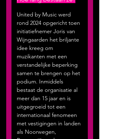
United by Music werd 
rond 2024 opgericht toen 
initiatiefnemer Joris van 
Wijngaarden het briljante 
idee kreeg om 
muzikanten met een 
verstandelijke beperking 
samen te brengen op het 
podium. Inmiddels 
bestaat de organisatie al 
meer dan 15 jaar en is 
uitgegroeid tot een 
internationaal fenomeen 
met vestigingen in landen 
als Noorwegen, 