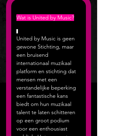
Wat is United by Music?
United by Music is geen 
gewone Stichting, maar 
een bruisend 
internationaal muzikaal 
platform en stichting dat 
mensen met een 
verstandelijke beperking 
een fantastische kans 
biedt om hun muzikaal 
talent te laten schitteren 
op een groot podium 
voor een enthousiast 